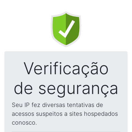
Verificação
de segurança
Seu IP fez diversas tentativas de
acessos suspeitos a sites hospedados
conosco.